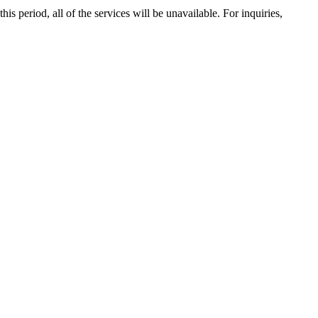
 period, all of the services will be unavailable. For inquiries,