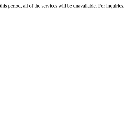
 period, all of the services will be unavailable. For inquiries,