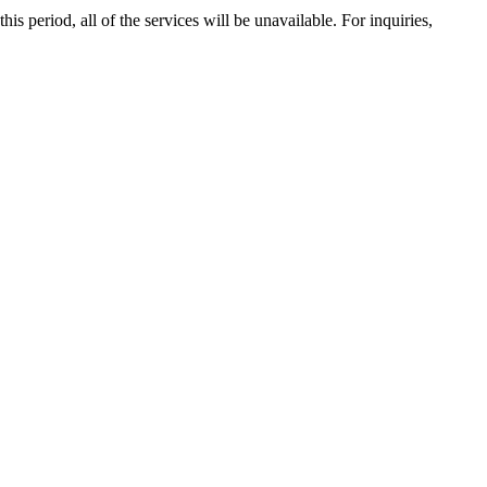
 period, all of the services will be unavailable. For inquiries,