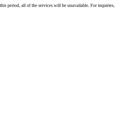
 period, all of the services will be unavailable. For inquiries,