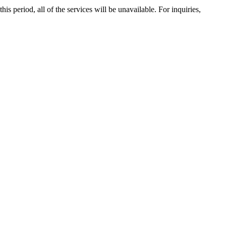
 period, all of the services will be unavailable. For inquiries,