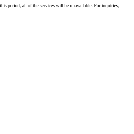
 period, all of the services will be unavailable. For inquiries,