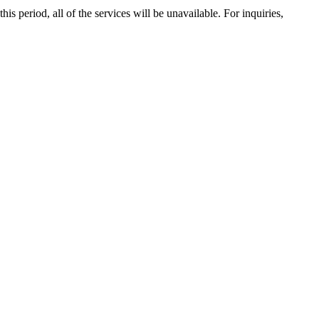
 period, all of the services will be unavailable. For inquiries,