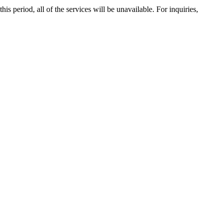
 period, all of the services will be unavailable. For inquiries,