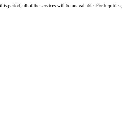
 period, all of the services will be unavailable. For inquiries,