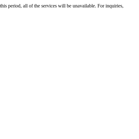
 period, all of the services will be unavailable. For inquiries,