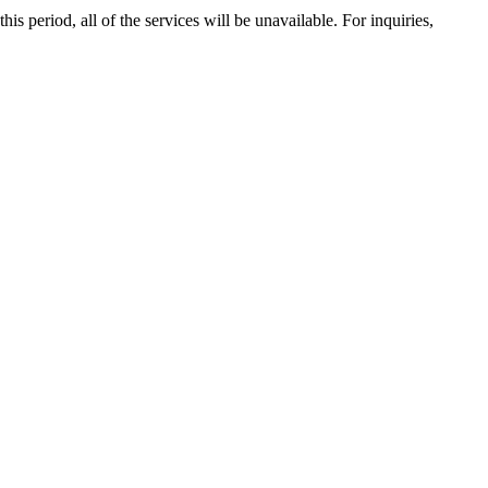
 period, all of the services will be unavailable. For inquiries,