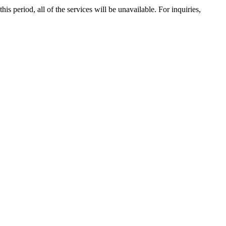
 period, all of the services will be unavailable. For inquiries,