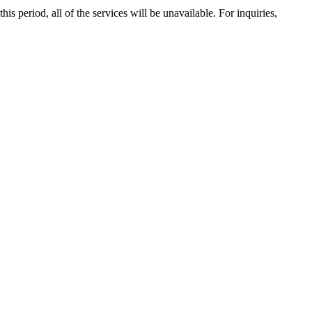
 period, all of the services will be unavailable. For inquiries,